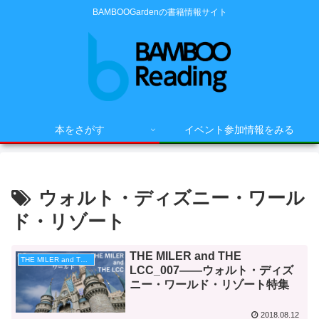
BAMBOOGardenの書籍情報サイト
本をさがす
イベント参加情報をみる
ウォルト・ディズニー・ワール
ド・リゾート
THE MILER and THE
THE MILER and THE LCC
LCC_007――ウォルト・ディズ
ニー・ワールド・リゾート特集
2018.08.12