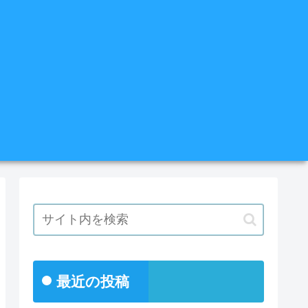
最近の投稿