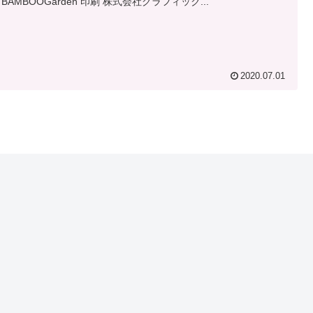
 BAMBOOGarden 印刷 株式会社グラフィック...
2020.07.01