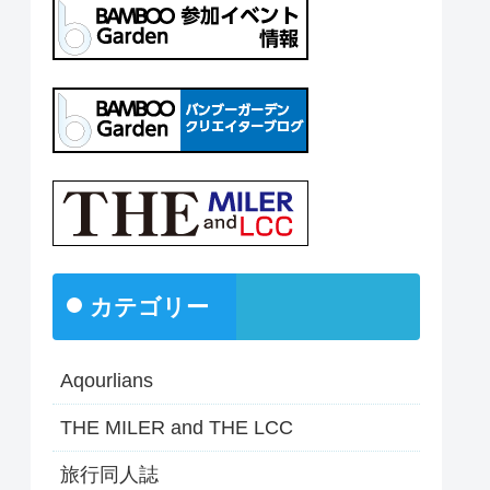
カテゴリー
Aqourlians
THE MILER and THE LCC
旅行同人誌