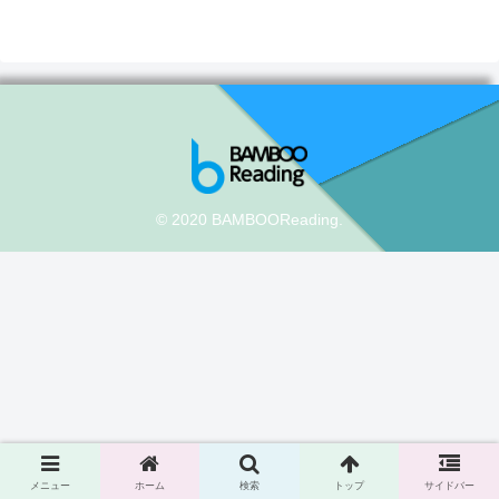
© 2020 BAMBOOReading.
メニュー
ホーム
検索
トップ
サイドバー