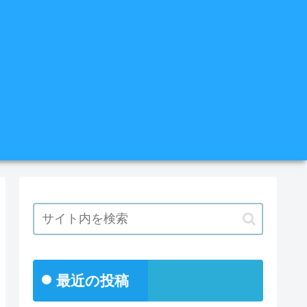
最近の投稿