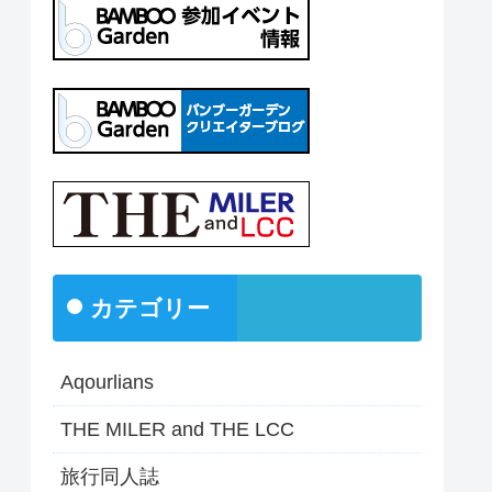
カテゴリー
Aqourlians
THE MILER and THE LCC
旅行同人誌