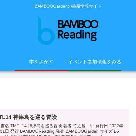
BAMBOOGardenの書籍情報サイト
本をさがす
イベント参加情報をみる
TL14 神津島を巡る冒険
 書名 TMTL14 神津島を巡る冒険 著者 竹之越 甲 発行日 2022年
31日 発行 BAMBOOReading 発売 BAMBOOGarden サイズ B5