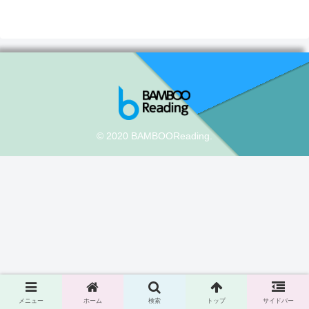
© 2020 BAMBOOReading.
メニュー
ホーム
検索
トップ
サイドバー